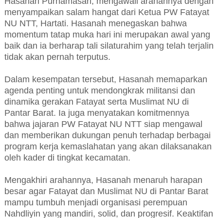
Hasanah Purnamasari, mengawali arahannya dengan
menyampaikan salam hangat dari Ketua PW Fatayat
NU NTT, Hartati. Hasanah menegaskan bahwa
momentum tatap muka hari ini merupakan awal yang
baik dan ia berharap tali silaturahim yang telah terjalin
tidak akan pernah terputus.
Dalam kesempatan tersebut, Hasanah memaparkan
agenda penting untuk mendongkrak militansi dan
dinamika gerakan Fatayat serta Muslimat NU di
Pantar Barat. Ia juga menyatakan komitmennya
bahwa jajaran PW Fatayat NU NTT siap mengawal
dan memberikan dukungan penuh terhadap berbagai
program kerja kemaslahatan yang akan dilaksanakan
oleh kader di tingkat kecamatan.
Mengakhiri arahannya, Hasanah menaruh harapan
besar agar Fatayat dan Muslimat NU di Pantar Barat
mampu tumbuh menjadi organisasi perempuan
Nahdliyin yang mandiri, solid, dan progresif. Keaktifan