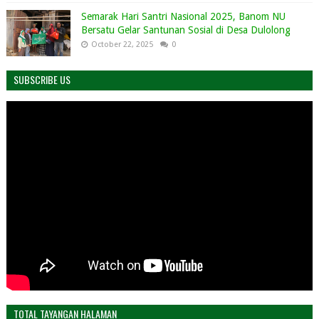
Semarak Hari Santri Nasional 2025, Banom NU
Bersatu Gelar Santunan Sosial di Desa Dulolong
October 22, 2025
0
SUBSCRIBE US
TOTAL TAYANGAN HALAMAN