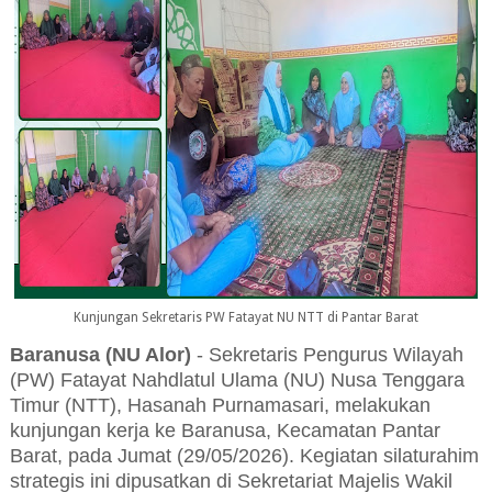
Kunjungan Sekretaris PW Fatayat NU NTT di Pantar Barat
Baranusa (NU Alor)
- Sekretaris Pengurus Wilayah
(PW) Fatayat Nahdlatul Ulama (NU) Nusa Tenggara
Timur (NTT), Hasanah Purnamasari, melakukan
kunjungan kerja ke Baranusa, Kecamatan Pantar
Barat, pada Jumat (29/05/2026). Kegiatan silaturahim
strategis ini dipusatkan di Sekretariat Majelis Wakil