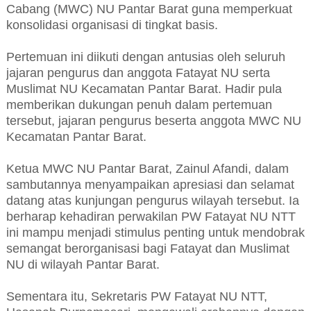
Cabang (MWC) NU Pantar Barat guna memperkuat
konsolidasi organisasi di tingkat basis.
Pertemuan ini diikuti dengan antusias oleh seluruh
jajaran pengurus dan anggota Fatayat NU serta
Muslimat NU Kecamatan Pantar Barat. Hadir pula
memberikan dukungan penuh dalam pertemuan
tersebut, jajaran pengurus beserta anggota MWC NU
Kecamatan Pantar Barat.
Ketua MWC NU Pantar Barat, Zainul Afandi, dalam
sambutannya menyampaikan apresiasi dan selamat
datang atas kunjungan pengurus wilayah tersebut. Ia
berharap kehadiran perwakilan PW Fatayat NU NTT
ini mampu menjadi stimulus penting untuk mendobrak
semangat berorganisasi bagi Fatayat dan Muslimat
NU di wilayah Pantar Barat.
Sementara itu, Sekretaris PW Fatayat NU NTT,