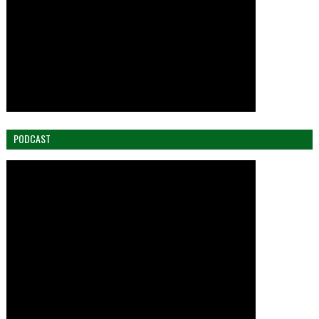
PODCAST