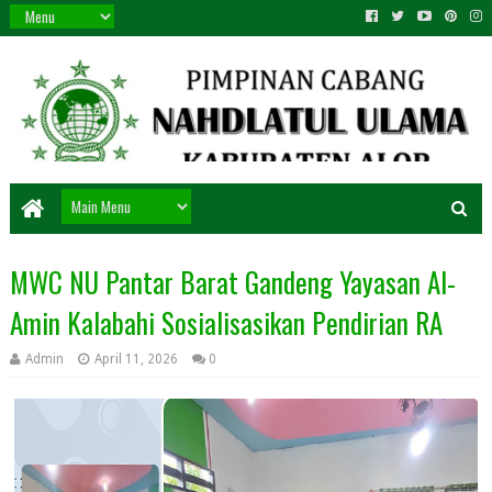
MWC NU Pantar Barat Gandeng Yayasan Al-
Amin Kalabahi Sosialisasikan Pendirian RA
Admin
April 11, 2026
0