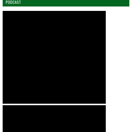
PODCAST