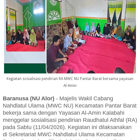
Kegiatan sosialisasi pendirian RA MWC NU Pantar Barat bersama yayasan
Al-Amin
Baranusa (NU Alor)
- Majelis Wakil Cabang
Nahdlatul Ulama (MWC NU) Kecamatan Pantar Barat
bekerja sama dengan Yayasan Al-Amin Kalabahi
menggelar sosialisasi pendirian Raudhatul Athfal (RA)
pada Sabtu (11/04/2026). Kegiatan ini dilaksanakan
di Sekretariat MWC Nahdlatul Ulama Kecamatan