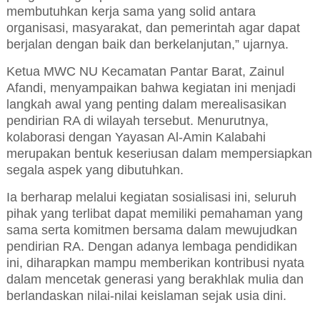
membutuhkan kerja sama yang solid antara
organisasi, masyarakat, dan pemerintah agar dapat
berjalan dengan baik dan berkelanjutan,” ujarnya.
Ketua MWC NU Kecamatan Pantar Barat, Zainul
Afandi, menyampaikan bahwa kegiatan ini menjadi
langkah awal yang penting dalam merealisasikan
pendirian RA di wilayah tersebut. Menurutnya,
kolaborasi dengan Yayasan Al-Amin Kalabahi
merupakan bentuk keseriusan dalam mempersiapkan
segala aspek yang dibutuhkan.
Ia berharap melalui kegiatan sosialisasi ini, seluruh
pihak yang terlibat dapat memiliki pemahaman yang
sama serta komitmen bersama dalam mewujudkan
pendirian RA. Dengan adanya lembaga pendidikan
ini, diharapkan mampu memberikan kontribusi nyata
dalam mencetak generasi yang berakhlak mulia dan
berlandaskan nilai-nilai keislaman sejak usia dini.