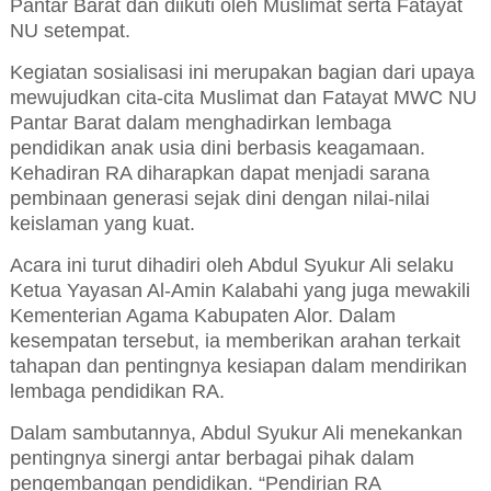
Pantar Barat dan diikuti oleh Muslimat serta Fatayat
NU setempat.
Kegiatan sosialisasi ini merupakan bagian dari upaya
mewujudkan cita-cita Muslimat dan Fatayat MWC NU
Pantar Barat dalam menghadirkan lembaga
pendidikan anak usia dini berbasis keagamaan.
Kehadiran RA diharapkan dapat menjadi sarana
pembinaan generasi sejak dini dengan nilai-nilai
keislaman yang kuat.
Acara ini turut dihadiri oleh Abdul Syukur Ali selaku
Ketua Yayasan Al-Amin Kalabahi yang juga mewakili
Kementerian Agama Kabupaten Alor. Dalam
kesempatan tersebut, ia memberikan arahan terkait
tahapan dan pentingnya kesiapan dalam mendirikan
lembaga pendidikan RA.
Dalam sambutannya, Abdul Syukur Ali menekankan
pentingnya sinergi antar berbagai pihak dalam
pengembangan pendidikan. “Pendirian RA