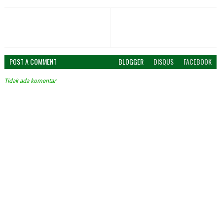
POST A COMMENT
BLOGGER
DISQUS
FACEBOOK
Tidak ada komentar