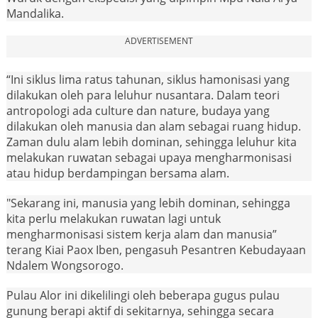
Mandalika.
ADVERTISEMENT
“Ini siklus lima ratus tahunan, siklus hamonisasi yang
dilakukan oleh para leluhur nusantara. Dalam teori
antropologi ada culture dan nature, budaya yang
dilakukan oleh manusia dan alam sebagai ruang hidup.
Zaman dulu alam lebih dominan, sehingga leluhur kita
melakukan ruwatan sebagai upaya mengharmonisasi
atau hidup berdampingan bersama alam.
"Sekarang ini, manusia yang lebih dominan, sehingga
kita perlu melakukan ruwatan lagi untuk
mengharmonisasi sistem kerja alam dan manusia”
terang Kiai Paox Iben, pengasuh Pesantren Kebudayaan
Ndalem Wongsorogo.
Pulau Alor ini dikelilingi oleh beberapa gugus pulau
gunung berapi aktif di sekitarnya, sehingga secara