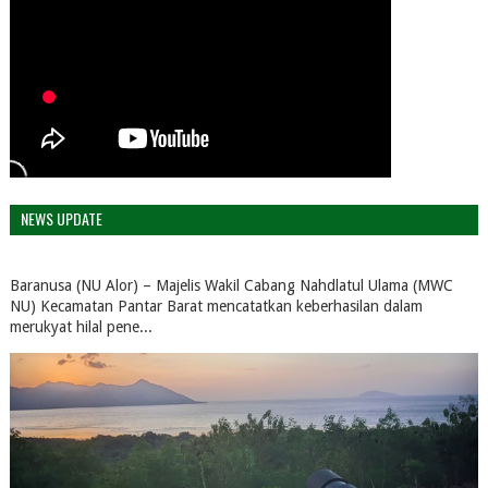
NEWS UPDATE
Baranusa (NU Alor) – Majelis Wakil Cabang Nahdlatul Ulama (MWC
NU) Kecamatan Pantar Barat mencatatkan keberhasilan dalam
merukyat hilal pene...