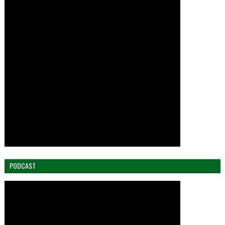
PODCAST