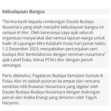
Kebudayaan Bangsa
“Terima kasih kepada rombongan Daulat Budaya
Nusantara yang telah menjahit kebudayaan bangsa ini
sampai di Alor. Oleh karenanya saya ajak seluruh
organisasi masyarakat dan semua lapisan warga untuk
hadir di Lapangan Mini Kalabahi mulai hari Jumat-Sabtu
1-2 Desember 2023, menyaksikan pertunjukan seni
budaya Alor berkolaborasi dengan seniman nusantara”
ajak Latief Daka, Ketua PCNU Alor dengan penuh
semangat.
Perlu diketahui, Pagelaran Budaya Semalam Suntuk di
Pulau Alor ini adalah putaran ke empat dari rencana
sembilan titik Ruwatan Nusantara yang digelar oleh
Daulat Budaya Budaya Nusantara dengan dukungan
penuh dari Indika Energi yang dimotori oleh Teguh
Haryono.