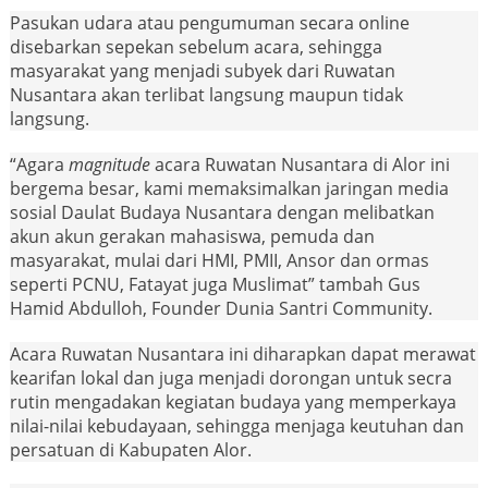
Pasukan udara atau pengumuman secara online
disebarkan sepekan sebelum acara, sehingga
masyarakat yang menjadi subyek dari Ruwatan
Nusantara akan terlibat langsung maupun tidak
langsung.
“Agara
magnitude
acara Ruwatan Nusantara di Alor ini
bergema besar, kami memaksimalkan jaringan media
sosial Daulat Budaya Nusantara dengan melibatkan
akun akun gerakan mahasiswa, pemuda dan
masyarakat, mulai dari HMI, PMII, Ansor dan ormas
seperti PCNU, Fatayat juga Muslimat” tambah Gus
Hamid Abdulloh, Founder Dunia Santri Community.
Acara Ruwatan Nusantara ini diharapkan dapat merawat
kearifan lokal dan juga menjadi dorongan untuk secra
rutin mengadakan kegiatan budaya yang memperkaya
nilai-nilai kebudayaan, sehingga menjaga keutuhan dan
persatuan di Kabupaten Alor.