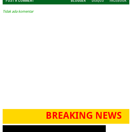
Tidak ada komentar
BREAKING NEWS