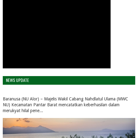
NEWS UPDATE
Baranusa (NU Alor) – Majelis Wakil Cabang Nahdlatul Ulama (MWC
NU) Kecamatan Pantar Barat mencatatkan keberhasilan dalam
merukyat hilal pene...