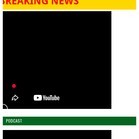
AKING NEWS
PODCAST